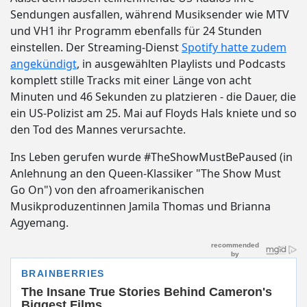
Sendungen ausfallen, während Musiksender wie MTV
und VH1 ihr Programm ebenfalls für 24 Stunden
einstellen. Der Streaming-Dienst
Spotify hatte zudem
angekündigt
, in ausgewählten Playlists und Podcasts
komplett stille Tracks mit einer Länge von acht
Minuten und 46 Sekunden zu platzieren - die Dauer, die
ein US-Polizist am 25. Mai auf Floyds Hals kniete und so
den Tod des Mannes verursachte.
Ins Leben gerufen wurde #TheShowMustBePaused (in
Anlehnung an den Queen-Klassiker "The Show Must
Go On") von den afroamerikanischen
Musikproduzentinnen Jamila Thomas und Brianna
Agyemang.