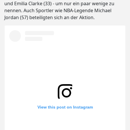
und Emilia Clarke (33) - um nur ein paar wenige zu
nennen. Auch Sportler wie NBA-Legende Michael
Jordan (57) beteiligten sich an der Aktion.
View this post on Instagram