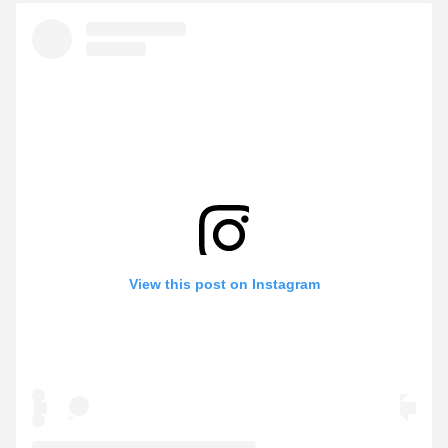
View this post on Instagram