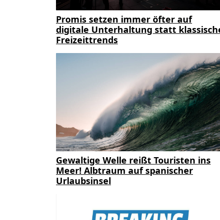
Promis setzen immer öfter auf
digitale Unterhaltung statt klassisch
Freizeittrends
Gewaltige Welle reißt Touristen ins
Meer! Albtraum auf spanischer
Urlaubsinsel