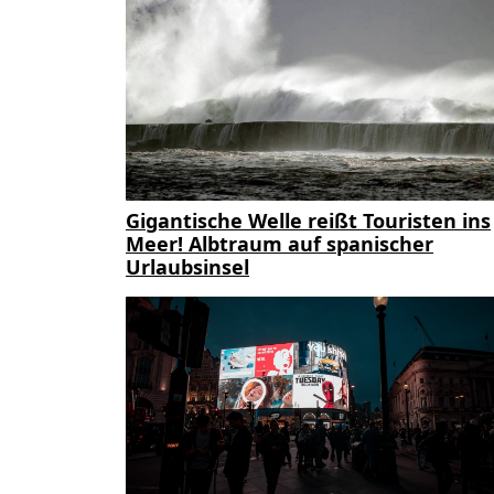
Gigantische Welle reißt Touristen ins
Meer! Albtraum auf spanischer
Urlaubsinsel