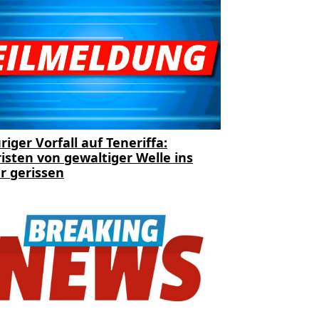
riger Vorfall auf Teneriffa:
isten von gewaltiger Welle ins
r gerissen