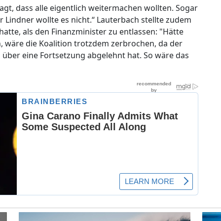
gt, dass alle eigentlich weitermachen wollten. Sogar
 Lindner wollte es nicht.“ Lauterbach stellte zudem
hatte, als den Finanzminister zu entlassen: "Hätte
, wäre die Koalition trotzdem zerbrochen, da der
n über eine Fortsetzung abgelehnt hat. So wäre das