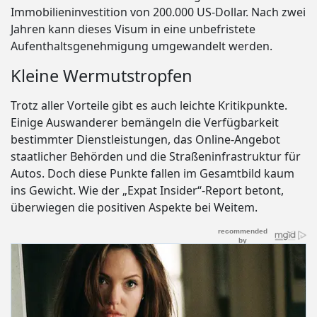
Immobilieninvestition von 200.000 US-Dollar. Nach zwei
Jahren kann dieses Visum in eine unbefristete
Aufenthaltsgenehmigung umgewandelt werden.
Kleine Wermutstropfen
Trotz aller Vorteile gibt es auch leichte Kritikpunkte.
Einige Auswanderer bemängeln die Verfügbarkeit
bestimmter Dienstleistungen, das Online-Angebot
staatlicher Behörden und die Straßeninfrastruktur für
Autos. Doch diese Punkte fallen im Gesamtbild kaum
ins Gewicht. Wie der „Expat Insider“-Report betont,
überwiegen die positiven Aspekte bei Weitem.