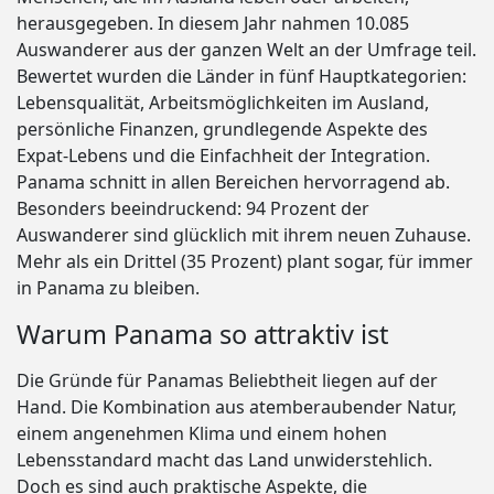
herausgegeben. In diesem Jahr nahmen 10.085
Auswanderer aus der ganzen Welt an der Umfrage teil.
Bewertet wurden die Länder in fünf Hauptkategorien:
Lebensqualität, Arbeitsmöglichkeiten im Ausland,
persönliche Finanzen, grundlegende Aspekte des
Expat-Lebens und die Einfachheit der Integration.
Panama schnitt in allen Bereichen hervorragend ab.
Besonders beeindruckend: 94 Prozent der
Auswanderer sind glücklich mit ihrem neuen Zuhause.
Mehr als ein Drittel (35 Prozent) plant sogar, für immer
in Panama zu bleiben.
Warum Panama so attraktiv ist
Die Gründe für Panamas Beliebtheit liegen auf der
Hand. Die Kombination aus atemberaubender Natur,
einem angenehmen Klima und einem hohen
Lebensstandard macht das Land unwiderstehlich.
Doch es sind auch praktische Aspekte, die