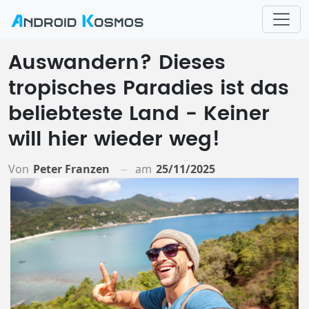
Auswandern? Dieses
tropisches Paradies ist das
beliebteste Land - Keiner
will hier wieder weg!
Von
Peter Franzen
am
25/11/2025