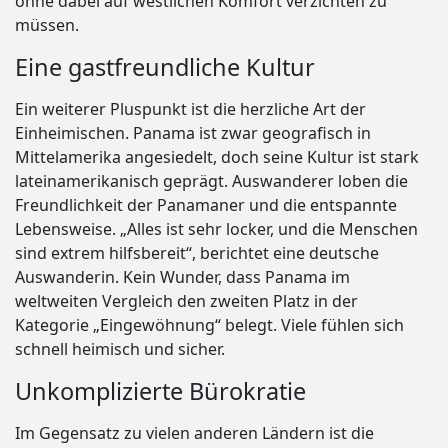
ohne dabei auf westlichen Komfort verzichten zu
müssen.
Eine gastfreundliche Kultur
Ein weiterer Pluspunkt ist die herzliche Art der
Einheimischen. Panama ist zwar geografisch in
Mittelamerika angesiedelt, doch seine Kultur ist stark
lateinamerikanisch geprägt. Auswanderer loben die
Freundlichkeit der Panamaner und die entspannte
Lebensweise. „Alles ist sehr locker, und die Menschen
sind extrem hilfsbereit“, berichtet eine deutsche
Auswanderin. Kein Wunder, dass Panama im
weltweiten Vergleich den zweiten Platz in der
Kategorie „Eingewöhnung“ belegt. Viele fühlen sich
schnell heimisch und sicher.
Unkomplizierte Bürokratie
Im Gegensatz zu vielen anderen Ländern ist die