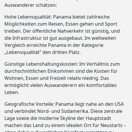
Auswanderer schätzen:
Hohe Lebensqualität: Panama bietet zahlreiche
Möglichkeiten zum Reisen, Essen gehen und Sport
treiben. Der öffentliche Nahverkehr ist günstig, und
die Infrastruktur ist gut ausgebaut. Im weltweiten
Vergleich erreichte Panama in der Kategorie
„Lebensqualität“ den dritten Platz.
Günstige Lebenshaltungskosten: Im Verhältnis zum
durchschnittlichen Einkommen sind die Kosten für
Wohnen, Essen und Freizeit relativ niedrig. Das
ermöglicht vielen Auswanderern ein komfortables
Leben.
Geografische Vorteile: Panama liegt nahe an den USA
und verbindet Nord- und Südamerika. Diese zentrale
Lage sowie die moderne Skyline der Hauptstadt
machen das Land zu einem idealen Ort für Neustarts –