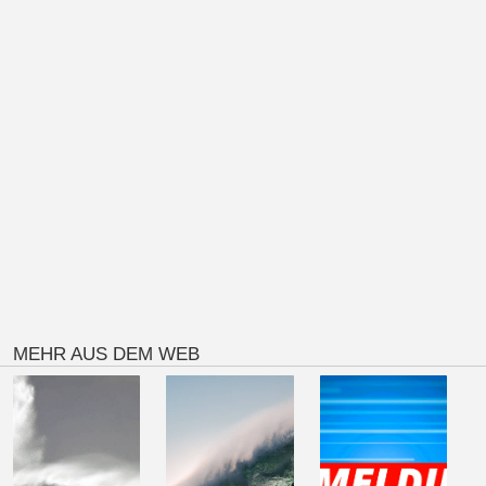
MEHR AUS DEM WEB