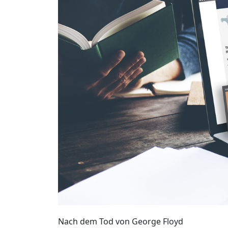
Nach dem Tod von George Floyd