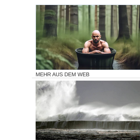
MEHR AUS DEM WEB