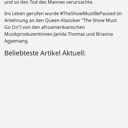
und so den Tod des Mannes verursachte.
Ins Leben gerufen wurde #TheShowMustBePaused (in
Anlehnung an den Queen-Klassiker “The Show Must
Go On”) von den afroamerikanischen
Musikproduzentinnen Jamila Thomas und Brianna
Agyemang.
Beliebteste Artikel Aktuell: