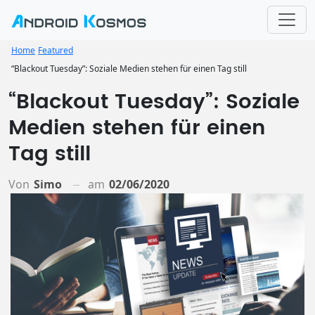
Home
Featured
“Blackout Tuesday”: Soziale Medien stehen für einen Tag still
“Blackout Tuesday”: Soziale
Medien stehen für einen
Tag still
Von
Simo
am
02/06/2020