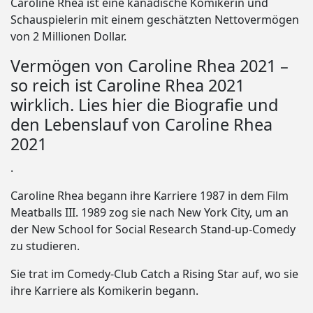
Caroline Rhea ist eine kanadische Komikerin und
Schauspielerin mit einem geschätzten Nettovermögen
von 2 Millionen Dollar.
Vermögen von Caroline Rhea 2021 –
so reich ist Caroline Rhea 2021
wirklich. Lies hier die Biografie und
den Lebenslauf von Caroline Rhea
2021
.
Caroline Rhea begann ihre Karriere 1987 in dem Film
Meatballs III. 1989 zog sie nach New York City, um an
der New School for Social Research Stand-up-Comedy
zu studieren.
Sie trat im Comedy-Club Catch a Rising Star auf, wo sie
ihre Karriere als Komikerin begann.