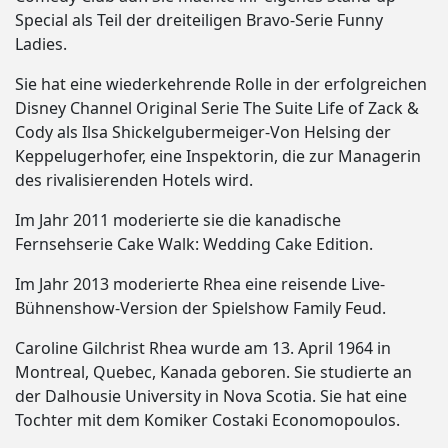
Special als Teil der dreiteiligen Bravo-Serie Funny
Ladies.
Sie hat eine wiederkehrende Rolle in der erfolgreichen
Disney Channel Original Serie The Suite Life of Zack &
Cody als Ilsa Shickelgubermeiger-Von Helsing der
Keppelugerhofer, eine Inspektorin, die zur Managerin
des rivalisierenden Hotels wird.
Im Jahr 2011 moderierte sie die kanadische
Fernsehserie Cake Walk: Wedding Cake Edition.
Im Jahr 2013 moderierte Rhea eine reisende Live-
Bühnenshow-Version der Spielshow Family Feud.
Caroline Gilchrist Rhea wurde am 13. April 1964 in
Montreal, Quebec, Kanada geboren. Sie studierte an
der Dalhousie University in Nova Scotia. Sie hat eine
Tochter mit dem Komiker Costaki Economopoulos.