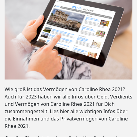
Wie groß ist das Vermögen von Caroline Rhea 2021?
Auch für 2023 haben wir alle Infos über Geld, Verdients
und Vermögen von Caroline Rhea 2021 für Dich
zusammengestellt! Lies hier alle wichtigen Infos über
die Einnahmen und das Privatvermögen von Caroline
Rhea 2021.