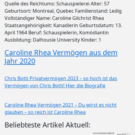
Quelle des Reichtums: Schauspielerei Alter: 57
Geburtsort: Montreal, Quebec Familienstand: Ledig
Vollständiger Name: Caroline Gilchrist Rhea
Staatsangehörigkeit: Kanadierin Geburtsdatum: 13.
April 1964 Beruf: Schauspielerin, Komödiantin
Ausbildung: Dalhousie University Kinder: 1
Caroline Rhea Vermögen aus dem
Jahr 2020
Chris Botti Privatvermögen 2023 – so hoch ist das
Vermögen von Chris Botti! Hier die Biografie
Caroline Rhea Vermögen 2021 – Du wirst es nicht
glauben – so reich ist Caroline Rhea
Beliebteste Artikel Aktuell: