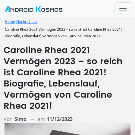
Home
Nachrichten
Caroline Rhea 2021 Vermögen 2023 – so reich ist Caroline Rhea 2021!
Biografie, Lebenslauf, Vermögen von Caroline Rhea 2021!
Caroline Rhea 2021
Vermögen 2023 – so reich
ist Caroline Rhea 2021!
Biografie, Lebenslauf,
Vermögen von Caroline
Rhea 2021!
Von
Simo
am
11/12/2023