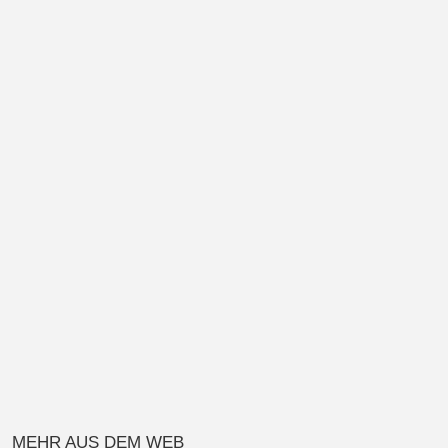
MEHR AUS DEM WEB