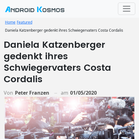
Home
Featured
Daniela Katzenberger gedenkt ihres Schwiegervaters Costa Cordalis
Daniela Katzenberger
gedenkt ihres
Schwiegervaters Costa
Cordalis
Von
Peter Franzen
am
01/05/2020