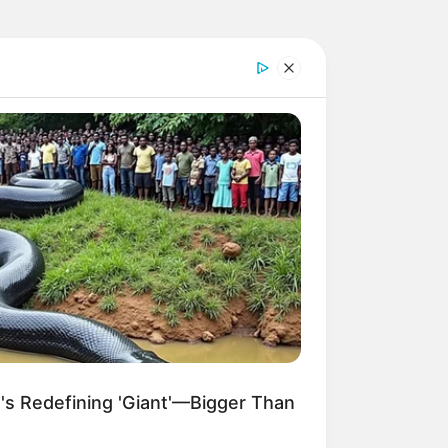
s Redefining 'Giant'—Bigger Than