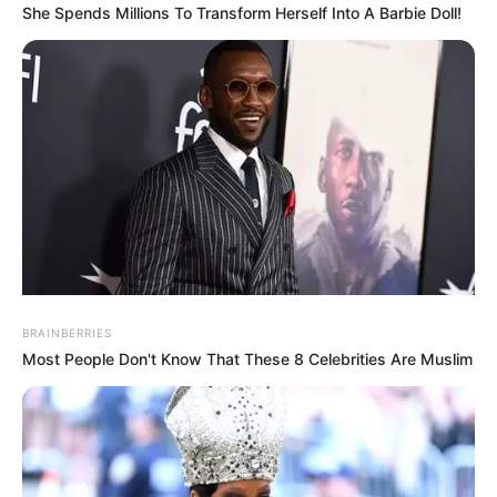
She Spends Millions To Transform Herself Into A Barbie Doll!
BRAINBERRIES
Most People Don't Know That These 8 Celebrities Are Muslim