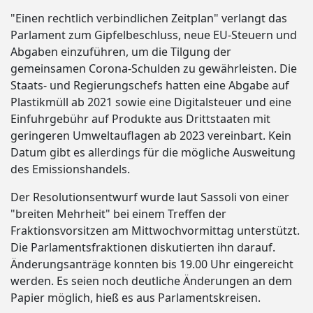
"Einen rechtlich verbindlichen Zeitplan" verlangt das
Parlament zum Gipfelbeschluss, neue EU-Steuern und
Abgaben einzuführen, um die Tilgung der
gemeinsamen Corona-Schulden zu gewährleisten. Die
Staats- und Regierungschefs hatten eine Abgabe auf
Plastikmüll ab 2021 sowie eine Digitalsteuer und eine
Einfuhrgebühr auf Produkte aus Drittstaaten mit
geringeren Umweltauflagen ab 2023 vereinbart. Kein
Datum gibt es allerdings für die mögliche Ausweitung
des Emissionshandels.
Der Resolutionsentwurf wurde laut Sassoli von einer
"breiten Mehrheit" bei einem Treffen der
Fraktionsvorsitzen am Mittwochvormittag unterstützt.
Die Parlamentsfraktionen diskutierten ihn darauf.
Änderungsanträge konnten bis 19.00 Uhr eingereicht
werden. Es seien noch deutliche Änderungen an dem
Papier möglich, hieß es aus Parlamentskreisen.