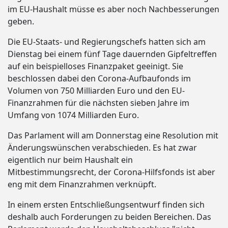
im EU-Haushalt müsse es aber noch Nachbesserungen
geben.
Die EU-Staats- und Regierungschefs hatten sich am
Dienstag bei einem fünf Tage dauernden Gipfeltreffen
auf ein beispielloses Finanzpaket geeinigt. Sie
beschlossen dabei den Corona-Aufbaufonds im
Volumen von 750 Milliarden Euro und den EU-
Finanzrahmen für die nächsten sieben Jahre im
Umfang von 1074 Milliarden Euro.
Das Parlament will am Donnerstag eine Resolution mit
Änderungswünschen verabschieden. Es hat zwar
eigentlich nur beim Haushalt ein
Mitbestimmungsrecht, der Corona-Hilfsfonds ist aber
eng mit dem Finanzrahmen verknüpft.
In einem ersten Entschließungsentwurf finden sich
deshalb auch Forderungen zu beiden Bereichen. Das