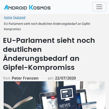
Home
Featured
EU-Parlament sieht noch deutlichen Änderungsbedarf an Gipfel-
Kompromiss
EU-Parlament sieht noch
deutlichen
Änderungsbedarf an
Gipfel-Kompromiss
Von
Peter Franzen
am
22/07/2020