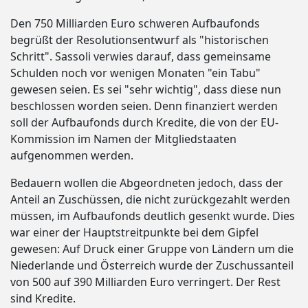
Den 750 Milliarden Euro schweren Aufbaufonds
begrüßt der Resolutionsentwurf als "historischen
Schritt". Sassoli verwies darauf, dass gemeinsame
Schulden noch vor wenigen Monaten "ein Tabu"
gewesen seien. Es sei "sehr wichtig", dass diese nun
beschlossen worden seien. Denn finanziert werden
soll der Aufbaufonds durch Kredite, die von der EU-
Kommission im Namen der Mitgliedstaaten
aufgenommen werden.
Bedauern wollen die Abgeordneten jedoch, dass der
Anteil an Zuschüssen, die nicht zurückgezahlt werden
müssen, im Aufbaufonds deutlich gesenkt wurde. Dies
war einer der Hauptstreitpunkte bei dem Gipfel
gewesen: Auf Druck einer Gruppe von Ländern um die
Niederlande und Österreich wurde der Zuschussanteil
von 500 auf 390 Milliarden Euro verringert. Der Rest
sind Kredite.