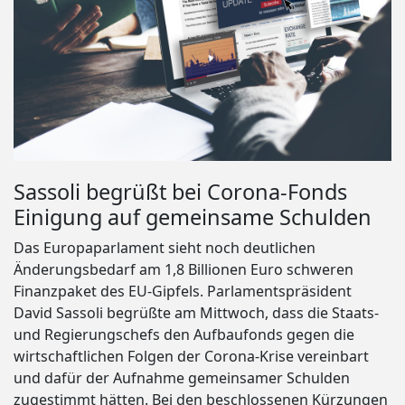
Sassoli begrüßt bei Corona-Fonds
Einigung auf gemeinsame Schulden
Das Europaparlament sieht noch deutlichen
Änderungsbedarf am 1,8 Billionen Euro schweren
Finanzpaket des EU-Gipfels. Parlamentspräsident
David Sassoli begrüßte am Mittwoch, dass die Staats-
und Regierungschefs den Aufbaufonds gegen die
wirtschaftlichen Folgen der Corona-Krise vereinbart
und dafür der Aufnahme gemeinsamer Schulden
zugestimmt hätten. Bei den beschlossenen Kürzungen