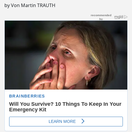
by Von Martin TRAUTH