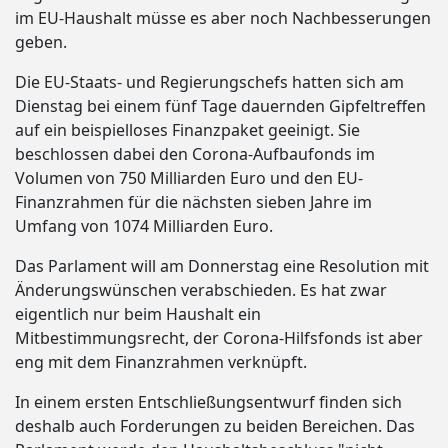
im EU-Haushalt müsse es aber noch Nachbesserungen
geben.
Die EU-Staats- und Regierungschefs hatten sich am
Dienstag bei einem fünf Tage dauernden Gipfeltreffen
auf ein beispielloses Finanzpaket geeinigt. Sie
beschlossen dabei den Corona-Aufbaufonds im
Volumen von 750 Milliarden Euro und den EU-
Finanzrahmen für die nächsten sieben Jahre im
Umfang von 1074 Milliarden Euro.
Das Parlament will am Donnerstag eine Resolution mit
Änderungswünschen verabschieden. Es hat zwar
eigentlich nur beim Haushalt ein
Mitbestimmungsrecht, der Corona-Hilfsfonds ist aber
eng mit dem Finanzrahmen verknüpft.
In einem ersten Entschließungsentwurf finden sich
deshalb auch Forderungen zu beiden Bereichen. Das