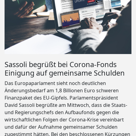
Sassoli begrüßt bei Corona-Fonds
Einigung auf gemeinsame Schulden
Das Europaparlament sieht noch deutlichen
Änderungsbedarf am 1,8 Billionen Euro schweren
Finanzpaket des EU-Gipfels. Parlamentspräsident
David Sassoli begrüßte am Mittwoch, dass die Staats-
und Regierungschefs den Aufbaufonds gegen die
wirtschaftlichen Folgen der Corona-Krise vereinbart
und dafür der Aufnahme gemeinsamer Schulden
zugestimmt hätten. Bei den beschlossenen Kürzungen