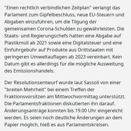
"Einen rechtlich verbindlichen Zeitplan" verlangt das
Parlament zum Gipfelbeschluss, neue EU-Steuern und
Abgaben einzuführen, um die Tilgung der
gemeinsamen Corona-Schulden zu gewährleisten. Die
Staats- und Regierungschefs hatten eine Abgabe auf
Plastikmüll ab 2021 sowie eine Digitalsteuer und eine
Einfuhrgebühr auf Produkte aus Drittstaaten mit
geringeren Umweltauflagen ab 2023 vereinbart. Kein
Datum gibt es allerdings für die mögliche Ausweitung
des Emissionshandels.
Der Resolutionsentwurf wurde laut Sassoli von einer
"breiten Mehrheit" bei einem Treffen der
Fraktionsvorsitzen am Mittwochvormittag unterstützt.
Die Parlamentsfraktionen diskutierten ihn darauf.
Änderungsanträge konnten bis 19.00 Uhr eingereicht
werden. Es seien noch deutliche Änderungen an dem
Papier möglich, hieß es aus Parlamentskreisen.