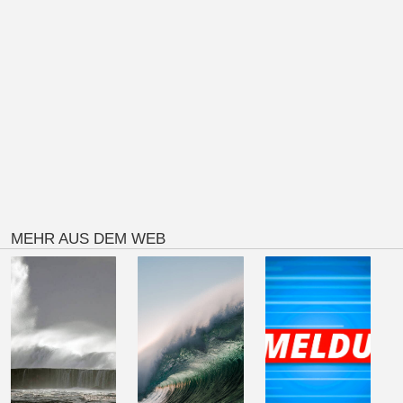
MEHR AUS DEM WEB