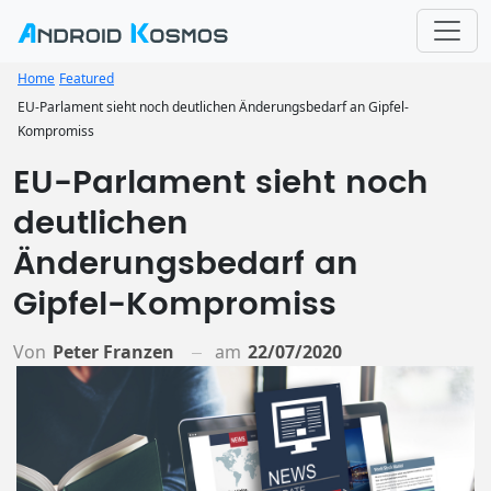
Home
Featured
EU-Parlament sieht noch deutlichen Änderungsbedarf an Gipfel-
Kompromiss
EU-Parlament sieht noch
deutlichen
Änderungsbedarf an
Gipfel-Kompromiss
Von
Peter Franzen
am
22/07/2020