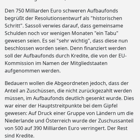
Den 750 Milliarden Euro schweren Aufbaufonds
begrüßt der Resolutionsentwurf als "historischen
Schritt". Sassoli verwies darauf, dass gemeinsame
Schulden noch vor wenigen Monaten "ein Tabu"
gewesen seien. Es sei "sehr wichtig", dass diese nun
beschlossen worden seien. Denn finanziert werden
soll der Aufbaufonds durch Kredite, die von der EU-
Kommission im Namen der Mitgliedstaaten
aufgenommen werden.
Bedauern wollen die Abgeordneten jedoch, dass der
Anteil an Zuschüssen, die nicht zurückgezahlt werden
müssen, im Aufbaufonds deutlich gesenkt wurde. Dies
war einer der Hauptstreitpunkte bei dem Gipfel
gewesen: Auf Druck einer Gruppe von Ländern um die
Niederlande und Österreich wurde der Zuschussanteil
von 500 auf 390 Milliarden Euro verringert. Der Rest
sind Kredite.