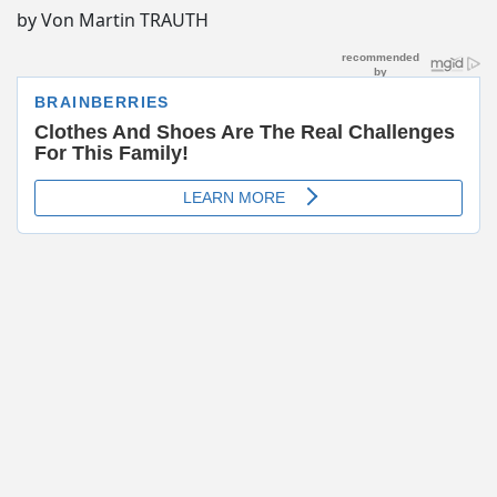
by Von Martin TRAUTH