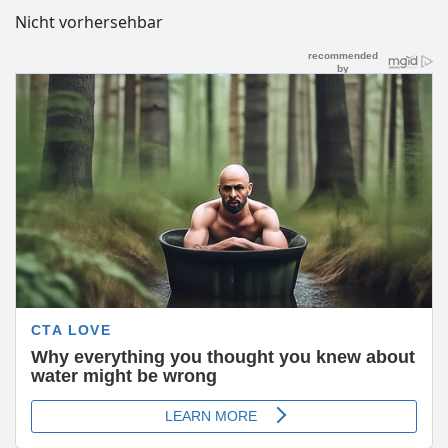
Nicht vorhersehbar