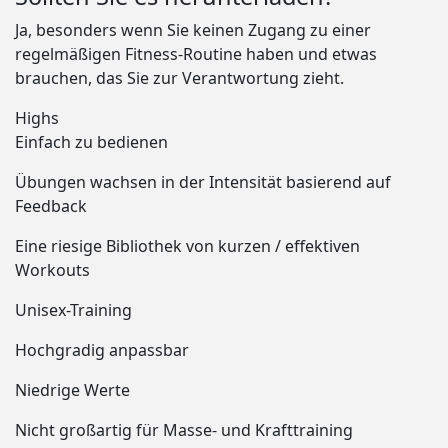
Ja, besonders wenn Sie keinen Zugang zu einer
regelmäßigen Fitness-Routine haben und etwas
brauchen, das Sie zur Verantwortung zieht.
Highs
Einfach zu bedienen
Übungen wachsen in der Intensität basierend auf
Feedback
Eine riesige Bibliothek von kurzen / effektiven
Workouts
Unisex-Training
Hochgradig anpassbar
Niedrige Werte
Nicht großartig für Masse- und Krafttraining