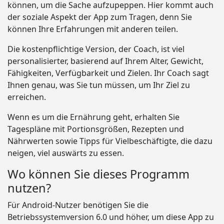
können, um die Sache aufzupeppen. Hier kommt auch
der soziale Aspekt der App zum Tragen, denn Sie
können Ihre Erfahrungen mit anderen teilen.
Die kostenpflichtige Version, der Coach, ist viel
personalisierter, basierend auf Ihrem Alter, Gewicht,
Fähigkeiten, Verfügbarkeit und Zielen. Ihr Coach sagt
Ihnen genau, was Sie tun müssen, um Ihr Ziel zu
erreichen.
Wenn es um die Ernährung geht, erhalten Sie
Tagespläne mit Portionsgrößen, Rezepten und
Nährwerten sowie Tipps für Vielbeschäftigte, die dazu
neigen, viel auswärts zu essen.
Wo können Sie dieses Programm
nutzen?
Für Android-Nutzer benötigen Sie die
Betriebssystemversion 6.0 und höher, um diese App zu