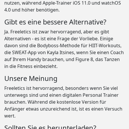
nutzen, während Apple-Trainer iOS 11.0 und watchOS
4.0 und höher benötigen.
Gibt es eine bessere Alternative?
Ja. Freeletics ist zwar hervorragend, aber es gibt
Alternativen - es ist eine Frage der Vorliebe. Einige
davon sind die Bodyboss-Methode für HIIT-Workouts,
die SWEAT-App von Kayla Itsines, wenn Sie einen Coach
auf Ihrem Handy brauchen, und Figure 8, das Tanzen
in die Fitness einbezieht.
Unsere Meinung
Freeletics ist hervorragend, besonders wenn Sie viel
unterwegs sind und einen digitalen Personal Trainer
brauchen. Während die kostenlose Version für
Anfänger etwas unzureichend ist, ist es einen Versuch
wert.
Sollten Sie es herunterladen?