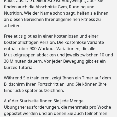
Paket aus. Die beliebteste ist Bodyweight, aber Sie
finden auch die Abschnitte Gym, Running und
Nutrition. Wie der Name schon sagt, helfen sie Ihnen,
an diesen Bereichen Ihrer allgemeinen Fitness zu
arbeiten.
Freeletics gibt es in einer kostenlosen und einer
kostenpflichtigen Version. Die kostenlose Variante
enthält über 900 Workout-Variationen, die alle
Muskelgruppen abdecken und jeweils zwischen 10 und
30 Minuten dauern. Vor jeder Bewegung gibt es ein
kurzes Tutorial.
Während Sie trainieren, zeigt Ihnen ein Timer auf dem
Bildschirm Ihren Fortschritt an, und Sie können Ihre
Eindrücke später aufzeichnen.
Auf der Startseite finden Sie jede Menge
Übungsherausforderungen, die mehrmals pro Woche
gepostet werden und an denen Sie auch teilnehmen