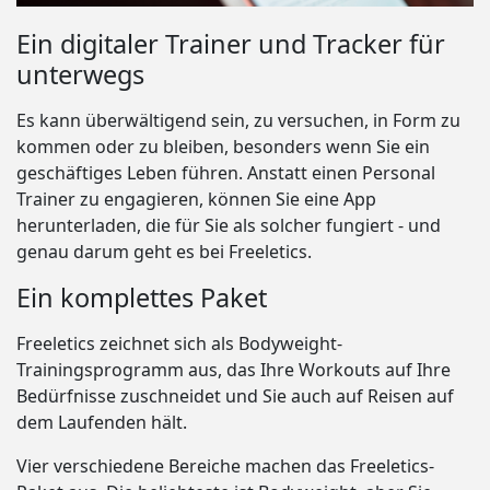
Ein digitaler Trainer und Tracker für
unterwegs
Es kann überwältigend sein, zu versuchen, in Form zu
kommen oder zu bleiben, besonders wenn Sie ein
geschäftiges Leben führen. Anstatt einen Personal
Trainer zu engagieren, können Sie eine App
herunterladen, die für Sie als solcher fungiert - und
genau darum geht es bei Freeletics.
Ein komplettes Paket
Freeletics zeichnet sich als Bodyweight-
Trainingsprogramm aus, das Ihre Workouts auf Ihre
Bedürfnisse zuschneidet und Sie auch auf Reisen auf
dem Laufenden hält.
Vier verschiedene Bereiche machen das Freeletics-