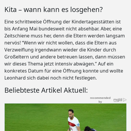
Kita – wann kann es losgehen?
Eine schrittweise Öffnung der Kindertagesstätten ist
bis Anfang Mai bundesweit nicht absehbar. Aber, eine
Zeitschiene muss her, denn die Eltern werden langsam
nervös! “Wenn wir nicht wollen, dass die Eltern aus
Verzweiflung irgendwann wieder die Kinder durch
Großeltern und andere betreuen lassen, dann müssen
wir dieses Thema jetzt intensiv abwägen.” Auf ein
konkretes Datum für eine Öffnung konnte und wollte
Leonhard sich dabei noch nicht festlegen.
Beliebteste Artikel Aktuell: