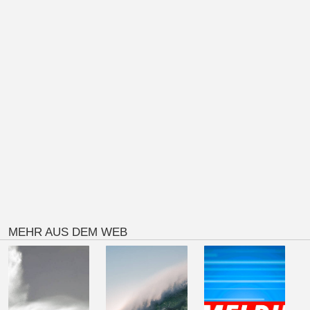
MEHR AUS DEM WEB