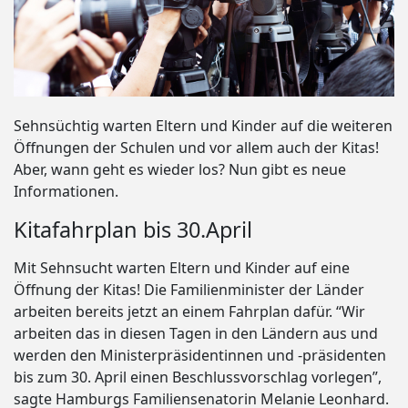
Sehnsüchtig warten Eltern und Kinder auf die weiteren
Öffnungen der Schulen und vor allem auch der Kitas!
Aber, wann geht es wieder los? Nun gibt es neue
Informationen.
Kitafahrplan bis 30.April
Mit Sehnsucht warten Eltern und Kinder auf eine
Öffnung der Kitas! Die Familienminister der Länder
arbeiten bereits jetzt an einem Fahrplan dafür. “Wir
arbeiten das in diesen Tagen in den Ländern aus und
werden den Ministerpräsidentinnen und -präsidenten
bis zum 30. April einen Beschlussvorschlag vorlegen”,
sagte Hamburgs Familiensenatorin Melanie Leonhard.