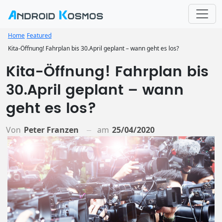
Home
Featured
Kita-Öffnung! Fahrplan bis 30.April geplant – wann geht es los?
Kita-Öffnung! Fahrplan bis
30.April geplant – wann
geht es los?
Von
Peter Franzen
am
25/04/2020