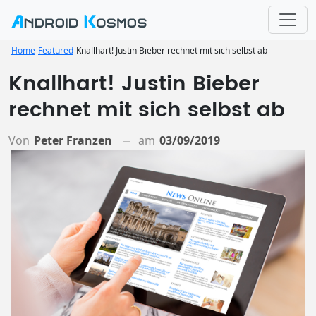
Home
Featured
Knallhart! Justin Bieber rechnet mit sich selbst ab
Knallhart! Justin Bieber
rechnet mit sich selbst ab
Von
Peter Franzen
am
03/09/2019