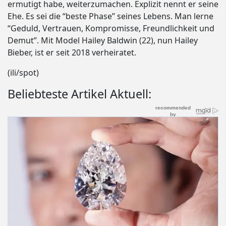
ermutigt habe, weiterzumachen. Explizit nennt er seine
Ehe. Es sei die “beste Phase” seines Lebens. Man lerne
“Geduld, Vertrauen, Kompromisse, Freundlichkeit und
Demut”. Mit Model Hailey Baldwin (22), nun Hailey
Bieber, ist er seit 2018 verheiratet.
(ili/spot)
Beliebteste Artikel Aktuell: