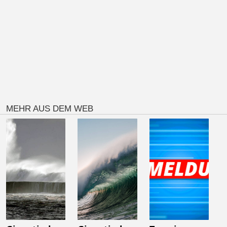
MEHR AUS DEM WEB