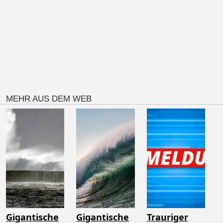
MEHR AUS DEM WEB
Gigantische
Gigantische
Trauriger