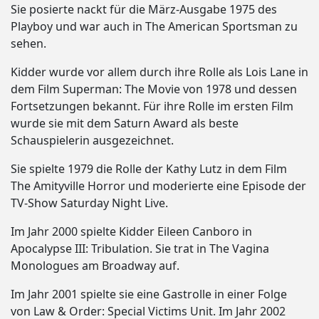
Sie posierte nackt für die März-Ausgabe 1975 des
Playboy und war auch in The American Sportsman zu
sehen.
Kidder wurde vor allem durch ihre Rolle als Lois Lane in
dem Film Superman: The Movie von 1978 und dessen
Fortsetzungen bekannt. Für ihre Rolle im ersten Film
wurde sie mit dem Saturn Award als beste
Schauspielerin ausgezeichnet.
Sie spielte 1979 die Rolle der Kathy Lutz in dem Film
The Amityville Horror und moderierte eine Episode der
TV-Show Saturday Night Live.
Im Jahr 2000 spielte Kidder Eileen Canboro in
Apocalypse III: Tribulation. Sie trat in The Vagina
Monologues am Broadway auf.
Im Jahr 2001 spielte sie eine Gastrolle in einer Folge
von Law & Order: Special Victims Unit. Im Jahr 2002