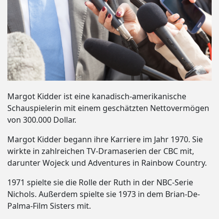
Margot Kidder ist eine kanadisch-amerikanische
Schauspielerin mit einem geschätzten Nettovermögen
von 300.000 Dollar.
Margot Kidder begann ihre Karriere im Jahr 1970. Sie
wirkte in zahlreichen TV-Dramaserien der CBC mit,
darunter Wojeck und Adventures in Rainbow Country.
1971 spielte sie die Rolle der Ruth in der NBC-Serie
Nichols. Außerdem spielte sie 1973 in dem Brian-De-
Palma-Film Sisters mit.