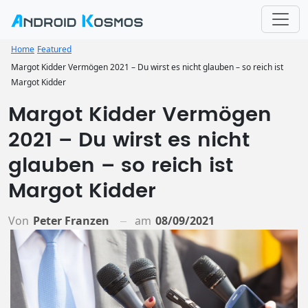
Home
Featured
Margot Kidder Vermögen 2021 – Du wirst es nicht glauben – so reich ist
Margot Kidder
Margot Kidder Vermögen
2021 – Du wirst es nicht
glauben – so reich ist
Margot Kidder
Von
Peter Franzen
am
08/09/2021