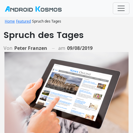
Home
Featured
Spruch des Tages
Spruch des Tages
Von
Peter Franzen
am
09/08/2019