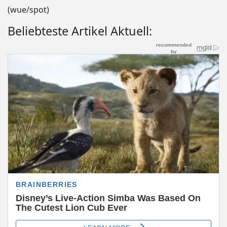
(wue/spot)
Beliebteste Artikel Aktuell: