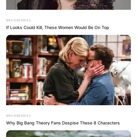
BRAINBERRIES
If Looks Could Kill, These Women Would Be On Top
BRAINBERRIES
Why Big Bang Theory Fans Despise These 8 Characters