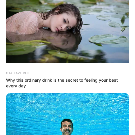
CTA FAVORITE
Why this ordinary drink is the secret to feeling your best
every day