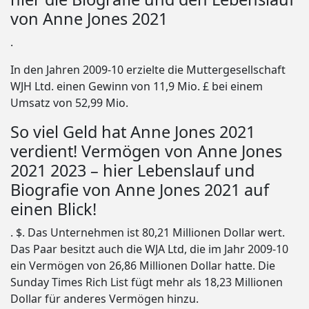
von Anne Jones 2021
.
In den Jahren 2009-10 erzielte die Muttergesellschaft
WJH Ltd. einen Gewinn von 11,9 Mio. £ bei einem
Umsatz von 52,99 Mio.
So viel Geld hat Anne Jones 2021
verdient! Vermögen von Anne Jones
2021 2023 – hier Lebenslauf und
Biografie von Anne Jones 2021 auf
einen Blick!
. $. Das Unternehmen ist 80,21 Millionen Dollar wert.
Das Paar besitzt auch die WJA Ltd, die im Jahr 2009-10
ein Vermögen von 26,86 Millionen Dollar hatte. Die
Sunday Times Rich List fügt mehr als 18,23 Millionen
Dollar für anderes Vermögen hinzu.