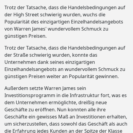
Trotz der Tatsache, dass die Handelsbedingungen auf
der High Street schwierig wurden, wuchs die
Popularität des einzigartigen Einzelhandelsangebots
von Warren James' wundervollem Schmuck zu
günstigen Preisen.
Trotz der Tatsache, dass die Handelsbedingungen auf
der Straße schwierig wurden, konnte das
Unternehmen dank seines einzigartigen
Einzelhandelsangebots an wundervollem Schmuck zu
günstigen Preisen weiter an Popularität gewinnen.
Außerdem setzte Warren James sein
Investitionsprogramm in die Infrastruktur fort, was es
dem Unternehmen ermöglichte, dreißig neue
Geschäfte zu eröffnen. Nun konnten alle ihre
Geschäfte ein gewisses Maß an Investitionen erhalten,
um sicherzustellen, dass sowohl das Geschäft als auch
die Erfahrung jedes Kunden an der Spitze der Klasse