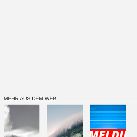
MEHR AUS DEM WEB