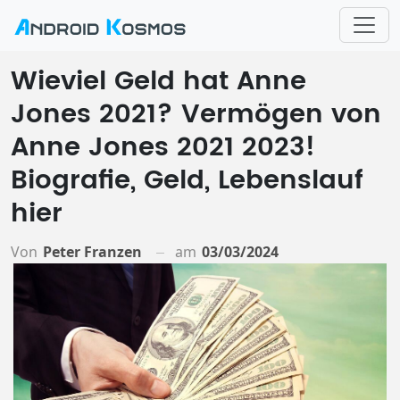
Wieviel Geld hat Anne
Jones 2021? Vermögen von
Anne Jones 2021 2023!
Biografie, Geld, Lebenslauf
hier
Von
Peter Franzen
am
03/03/2024