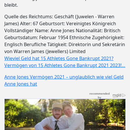
bleibt.
Quelle des Reichtums: Geschäft (Juwelen - Warren
James) Alter: 67 Geburtsort: Vereinigtes Königreich
Vollständiger Name: Anne Jones Nationalität: Britisch
Geburtsdatum: Februar 1954 Ethnische Zugehörigkeit:
Englisch Berufliche Tätigkeit: Direktorin und Sekretärin
von Warren James (Jewellers) Limited
Wieviel Geld hat 15 Athletes Gone Bankrupt 2021?
Vermögen von 15 Athletes Gone Bankrupt 2021 2023!…
Anne Jones Vermögen 2021 – unglaublich wie viel Geld
Anne Jones hat