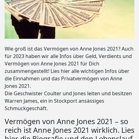
Wie groß ist das Vermögen von Anne Jones 2021? Auch
für 2023 haben wir alle Infos über Geld, Verdients und
Vermögen von Anne Jones 2021 für Dich
zusammengestellt! Lies hier alle wichtigen Infos über
die Einnahmen und das Privatvermögen von Anne
Jones 2021.
Die Geschwister Coulter und Jones leiten und besitzen
Warren James, ein in Stockport ansässiges
Schmuckgeschäft.
Vermögen von Anne Jones 2021 – so
reich ist Anne Jones 2021 wirklich. Lies
hier die Biografie und den Lebenslauf