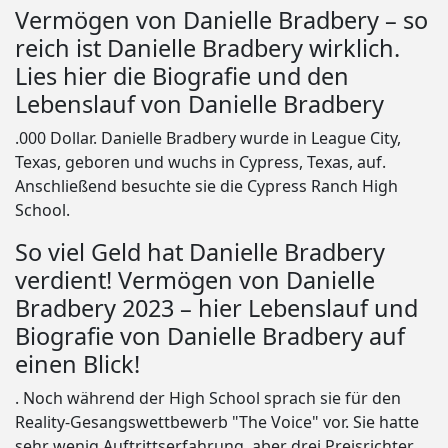
Vermögen von Danielle Bradbery – so
reich ist Danielle Bradbery wirklich.
Lies hier die Biografie und den
Lebenslauf von Danielle Bradbery
.000 Dollar. Danielle Bradbery wurde in League City,
Texas, geboren und wuchs in Cypress, Texas, auf.
Anschließend besuchte sie die Cypress Ranch High
School.
So viel Geld hat Danielle Bradbery
verdient! Vermögen von Danielle
Bradbery 2023 – hier Lebenslauf und
Biografie von Danielle Bradbery auf
einen Blick!
. Noch während der High School sprach sie für den
Reality-Gesangswettbewerb "The Voice" vor. Sie hatte
sehr wenig Auftrittserfahrung, aber drei Preisrichter