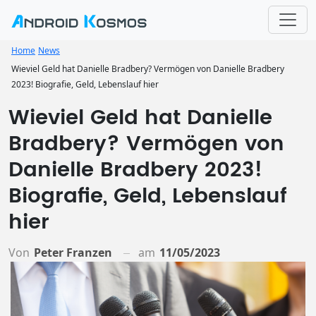
Home
News
Wieviel Geld hat Danielle Bradbery? Vermögen von Danielle Bradbery
2023! Biografie, Geld, Lebenslauf hier
Wieviel Geld hat Danielle
Bradbery? Vermögen von
Danielle Bradbery 2023!
Biografie, Geld, Lebenslauf
hier
Von
Peter Franzen
am
11/05/2023