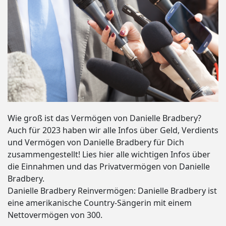
Wie groß ist das Vermögen von Danielle Bradbery?
Auch für 2023 haben wir alle Infos über Geld, Verdients
und Vermögen von Danielle Bradbery für Dich
zusammengestellt! Lies hier alle wichtigen Infos über
die Einnahmen und das Privatvermögen von Danielle
Bradbery.
Danielle Bradbery Reinvermögen: Danielle Bradbery ist
eine amerikanische Country-Sängerin mit einem
Nettovermögen von 300.