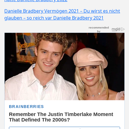
Danielle Bradbery Vermögen 2021 – Du wirst es nicht
glauben – so reich var Danielle Bradbery 2021