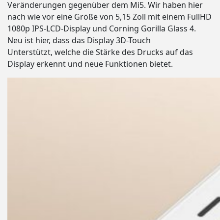
Veränderungen gegenüber dem Mi5. Wir haben hier
nach wie vor eine Größe von 5,15 Zoll mit einem FullHD
1080p IPS-LCD-Display und Corning Gorilla Glass 4.
Neu ist hier, dass das Display 3D-Touch
Unterstützt, welche die Stärke des Drucks auf das
Display erkennt und neue Funktionen bietet.