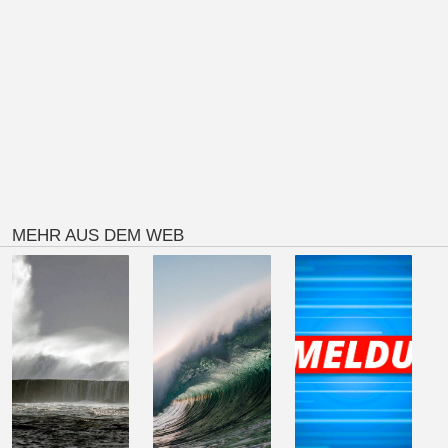
MEHR AUS DEM WEB