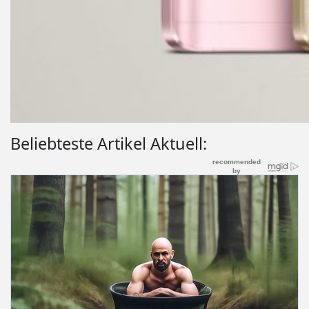
Beliebteste Artikel Aktuell: