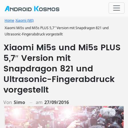
Home
Xiaomi (MI)
Xiaomi Mi5s und Mi5s PLUS 5,7″ Version mit Snapdragon 821 und
Ultrasonic-Fingerabdruck vorgestellt
Xiaomi Mi5s und Mi5s PLUS
5,7″ Version mit
Snapdragon 821 und
Ultrasonic-Fingerabdruck
vorgestellt
Von
Simo
am
27/09/2016