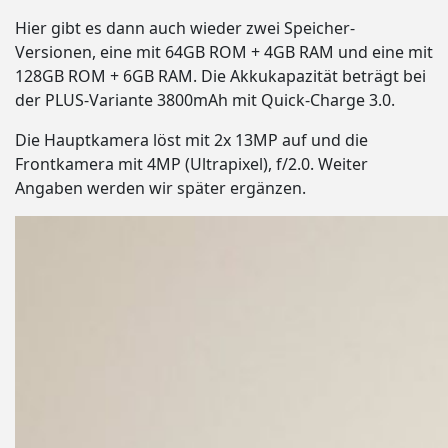
Hier gibt es dann auch wieder zwei Speicher-
Versionen, eine mit 64GB ROM + 4GB RAM und eine mit
128GB ROM + 6GB RAM. Die Akkukapazität beträgt bei
der PLUS-Variante 3800mAh mit Quick-Charge 3.0.
Die Hauptkamera löst mit 2x 13MP auf und die
Frontkamera mit 4MP (Ultrapixel), f/2.0. Weiter
Angaben werden wir später ergänzen.