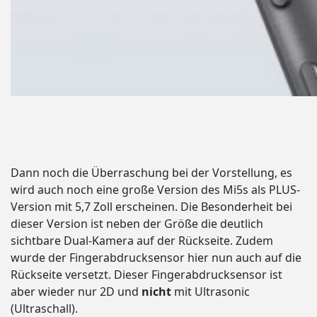
Dann noch die Überraschung bei der Vorstellung, es
wird auch noch eine große Version des Mi5s als PLUS-
Version mit 5,7 Zoll erscheinen. Die Besonderheit bei
dieser Version ist neben der Größe die deutlich
sichtbare Dual-Kamera auf der Rückseite. Zudem
wurde der Fingerabdrucksensor hier nun auch auf die
Rückseite versetzt. Dieser Fingerabdrucksensor ist
aber wieder nur 2D und
nicht
mit Ultrasonic
(Ultraschall).