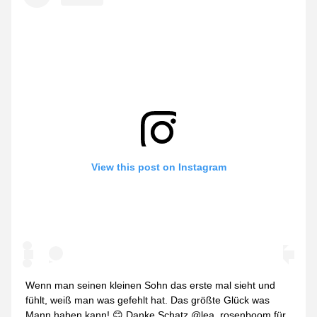
View this post on Instagram
Wenn man seinen kleinen Sohn das erste mal sieht und
fühlt, weiß man was gefehlt hat. Das größte Glück was
Mann haben kann! 😊 Danke Schatz @lea_rosenboom für