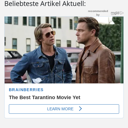
Beliebteste Artikel Aktuell: