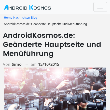
Home
Nachrichten
Blog
AndroidKosmos.de: Geänderte Hauptseite und Menüführung
AndroidKosmos.de:
Geänderte Hauptseite und
Menüführung
Von
Simo
am
15/10/2015