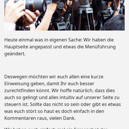
Heute einmal was in eigenen Sache: Wir haben die
Hauptseite angepasst und etwas die Menüführung
geändert.
Deswegen möchten wir euch allen eine kurze
Einweisung geben, damit Ihr euch besser
zurechtfinden könnt. Wir hoffe natürlich, dass dies
auch so gelingt und alles intuitiv auf unserer Seite zu
steuern ist. Sollte das nicht so sein oder gibt es etwas
was euch stört so haut es doch einfach in den
Kommentaren raus, vielen Dank.