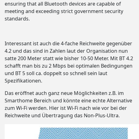
ensuring that all Bluetooth devices are capable of
meeting and exceeding strict government security
standards.
Interessant ist auch die 4-fache Reichweite gegenüber
4.2 und das sind in Zahlen laut der Organisation nun
satte 200 Meter statt wie bisher 10-50 Meter. Mit BT 4.2
schafft man bis zu 2 Mbps bei optimalen Bedingungen
und BT 5 soll ca. doppelt so schnell sein laut
Spezifikationen.
Das eröffnet auch ganz neue Möglichkeiten z.B. im
Smarthome Bereich und könnte eine echte Alternative
zum Wi-Fi werden. Hier ist Wi-Fi nach wie vor bei der
Reichweite und Übertragung das Non-Plus-Ultra.