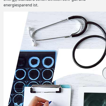
energiesparend ist.