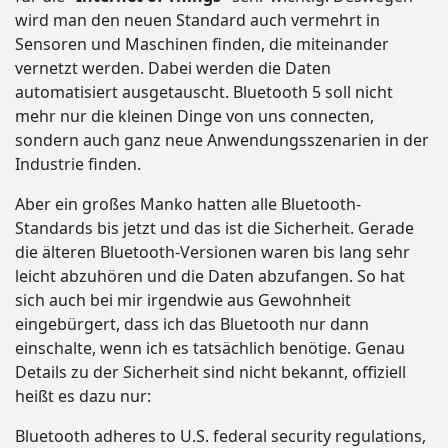
wird man den neuen Standard auch vermehrt in
Sensoren und Maschinen finden, die miteinander
vernetzt werden. Dabei werden die Daten
automatisiert ausgetauscht. Bluetooth 5 soll nicht
mehr nur die kleinen Dinge von uns connecten,
sondern auch ganz neue Anwendungsszenarien in der
Industrie finden.
Aber ein großes Manko hatten alle Bluetooth-
Standards bis jetzt und das ist die Sicherheit. Gerade
die älteren Bluetooth-Versionen waren bis lang sehr
leicht abzuhören und die Daten abzufangen. So hat
sich auch bei mir irgendwie aus Gewohnheit
eingebürgert, dass ich das Bluetooth nur dann
einschalte, wenn ich es tatsächlich benötige. Genau
Details zu der Sicherheit sind nicht bekannt, offiziell
heißt es dazu nur:
Bluetooth adheres to U.S. federal security regulations,