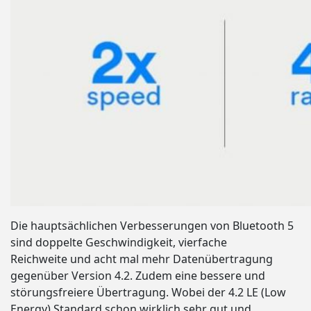
Die hauptsächlichen Verbesserungen von Bluetooth 5
sind doppelte Geschwindigkeit, vierfache
Reichweite und acht mal mehr Datenübertragung
gegenüber Version 4.2. Zudem eine bessere und
störungsfreiere Übertragung. Wobei der 4.2 LE (Low
Energy) Standard schon wirklich sehr gut und