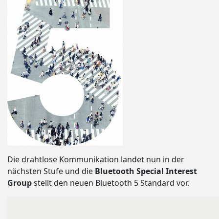
Die drahtlose Kommunikation landet nun in der
nächsten Stufe und die
Bluetooth Special Interest
Group
stellt den neuen Bluetooth 5 Standard vor.