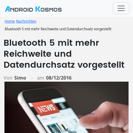
Home
Nachrichten
Bluetooth 5 mit mehr Reichweite und Datendurchsatz vorgestellt
Bluetooth 5 mit mehr
Reichweite und
Datendurchsatz vorgestellt
Von
Simo
am
08/12/2016