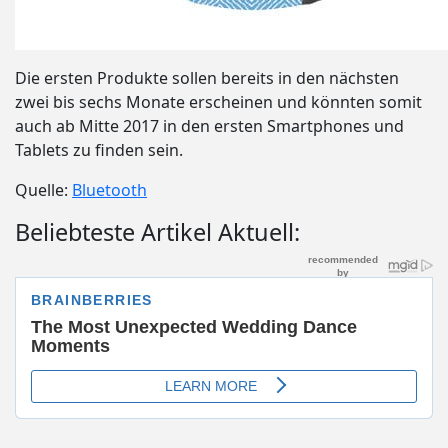
Die ersten Produkte sollen bereits in den nächsten
zwei bis sechs Monate erscheinen und könnten somit
auch ab Mitte 2017 in den ersten Smartphones und
Tablets zu finden sein.
Quelle:
Bluetooth
Beliebteste Artikel Aktuell: