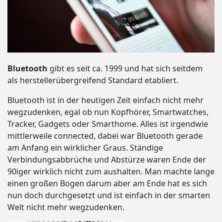
Bluetooth
gibt es seit ca. 1999 und hat sich seitdem
als herstellerübergreifend Standard etabliert.
Bluetooth ist in der heutigen Zeit einfach nicht mehr
wegzudenken, egal ob nun Kopfhörer, Smartwatches,
Tracker, Gadgets oder Smarthome. Alles ist irgendwie
mittlerweile connected, dabei war Bluetooth gerade
am Anfang ein wirklicher Graus. Ständige
Verbindungsabbrüche und Abstürze waren Ende der
90iger wirklich nicht zum aushalten. Man machte lange
einen großen Bogen darum aber am Ende hat es sich
nun doch durchgesetzt und ist einfach in der smarten
Welt nicht mehr wegzudenken.