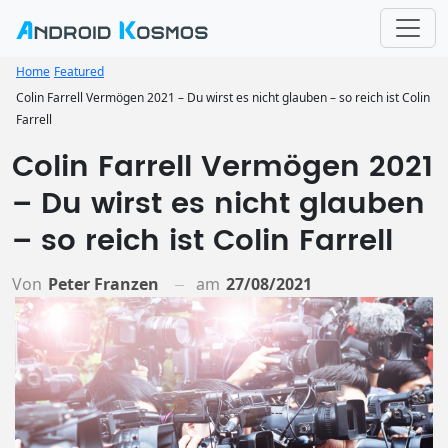
Home
Featured
Colin Farrell Vermögen 2021 – Du wirst es nicht glauben – so reich ist Colin
Farrell
Colin Farrell Vermögen 2021
– Du wirst es nicht glauben
– so reich ist Colin Farrell
Von
Peter Franzen
am
27/08/2021