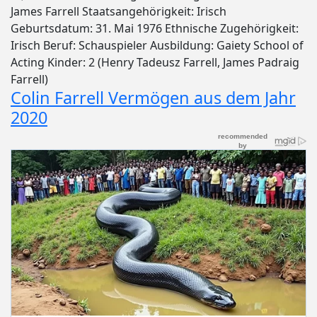
James Farrell Staatsangehörigkeit: Irisch
Geburtsdatum: 31. Mai 1976 Ethnische Zugehörigkeit:
Irisch Beruf: Schauspieler Ausbildung: Gaiety School of
Acting Kinder: 2 (Henry Tadeusz Farrell, James Padraig
Farrell)
Colin Farrell Vermögen aus dem Jahr
2020