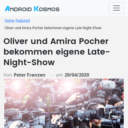
Home
Featured
Oliver und Amira Pocher bekommen eigene Late-Night-Show
Oliver und Amira Pocher
bekommen eigene Late-
Night-Show
Von
Peter Franzen
am
29/04/2020