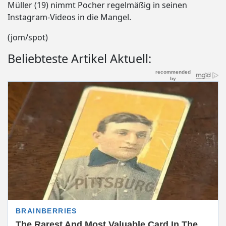
Müller (19) nimmt Pocher regelmäßig in seinen
Instagram-Videos in die Mangel.
(jom/spot)
Beliebteste Artikel Aktuell: