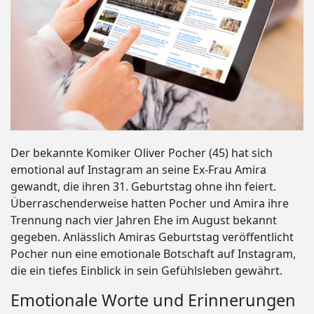
Der bekannte Komiker Oliver Pocher (45) hat sich
emotional auf Instagram an seine Ex-Frau Amira
gewandt, die ihren 31. Geburtstag ohne ihn feiert.
Überraschenderweise hatten Pocher und Amira ihre
Trennung nach vier Jahren Ehe im August bekannt
gegeben. Anlässlich Amiras Geburtstag veröffentlicht
Pocher nun eine emotionale Botschaft auf Instagram,
die ein tiefes Einblick in sein Gefühlsleben gewährt.
Emotionale Worte und Erinnerungen