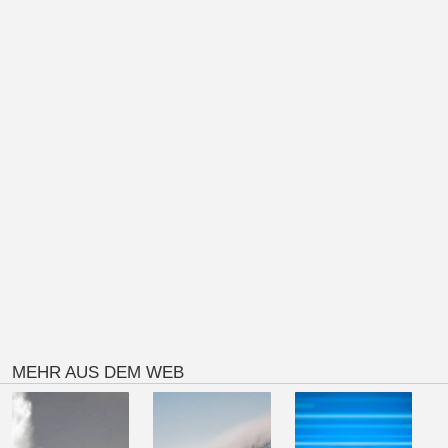
MEHR AUS DEM WEB