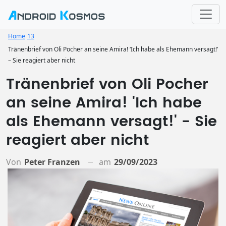
Home
13
Tränenbrief von Oli Pocher an seine Amira! ‘Ich habe als Ehemann versagt!’
– Sie reagiert aber nicht
Tränenbrief von Oli Pocher
an seine Amira! 'Ich habe
als Ehemann versagt!' - Sie
reagiert aber nicht
Von
Peter Franzen
am
29/09/2023