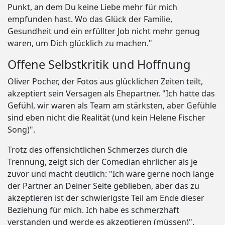
Punkt, an dem Du keine Liebe mehr für mich
empfunden hast. Wo das Glück der Familie,
Gesundheit und ein erfüllter Job nicht mehr genug
waren, um Dich glücklich zu machen."
Offene Selbstkritik und Hoffnung
Oliver Pocher, der Fotos aus glücklichen Zeiten teilt,
akzeptiert sein Versagen als Ehepartner. "Ich hatte das
Gefühl, wir waren als Team am stärksten, aber Gefühle
sind eben nicht die Realität (und kein Helene Fischer
Song)".
Trotz des offensichtlichen Schmerzes durch die
Trennung, zeigt sich der Comedian ehrlicher als je
zuvor und macht deutlich: "Ich wäre gerne noch lange
der Partner an Deiner Seite geblieben, aber das zu
akzeptieren ist der schwierigste Teil am Ende dieser
Beziehung für mich. Ich habe es schmerzhaft
verstanden und werde es akzeptieren (müssen)".