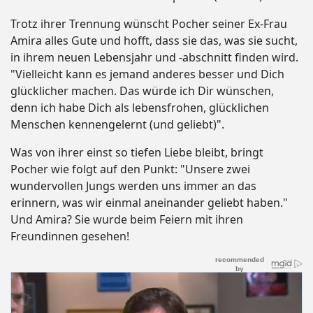
Trotz ihrer Trennung wünscht Pocher seiner Ex-Frau
Amira alles Gute und hofft, dass sie das, was sie sucht,
in ihrem neuen Lebensjahr und -abschnitt finden wird.
"Vielleicht kann es jemand anderes besser und Dich
glücklicher machen. Das würde ich Dir wünschen,
denn ich habe Dich als lebensfrohen, glücklichen
Menschen kennengelernt (und geliebt)".
Was von ihrer einst so tiefen Liebe bleibt, bringt
Pocher wie folgt auf den Punkt: "Unsere zwei
wundervollen Jungs werden uns immer an das
erinnern, was wir einmal aneinander geliebt haben."
Und Amira? Sie wurde beim Feiern mit ihren
Freundinnen gesehen!