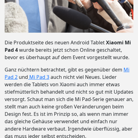
Die Produktseite des neuen Android Tablet
Xiaomi Mi
Pad 4
wurde bereits jetzt schon Online geschaltet,
bevor es überhaupt auf dem Event vorgestellt wurde.
Ganz nüchtern betrachtet, gibt es gegenüber dem
Mi
Pad 2
und
Mi Pad 3
auch nicht viel Neues. Lieder
werden die Tablets von Xiaomi auch immer etwas
stiefmütterlich behandelt und nicht so gut mit Updates
versorgt. Schaut man sich die Mi Pad-Serie genauer an,
stellt man auch keine großen Veränderungen beim
Design fest. Es ist im Prinzip so, als wenn man immer
das gleiche Gehäuse verwendet und einfach nur
andere Hardware verbaut. Irgendwie überflüssig, aber
das muss jeder selbst entscheiden.