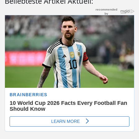
Beliebteste Artikel Aktuell: