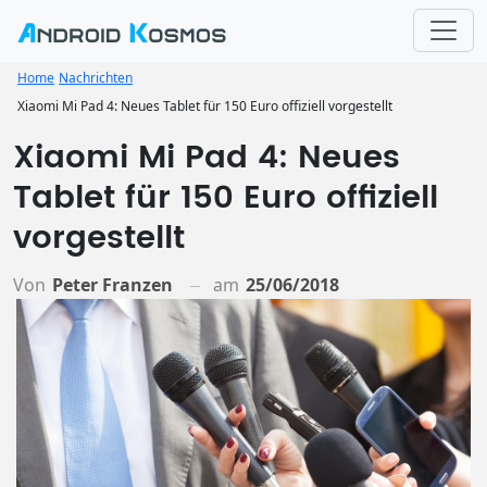
Home
Nachrichten
Xiaomi Mi Pad 4: Neues Tablet für 150 Euro offiziell vorgestellt
Xiaomi Mi Pad 4: Neues
Tablet für 150 Euro offiziell
vorgestellt
Von
Peter Franzen
am
25/06/2018