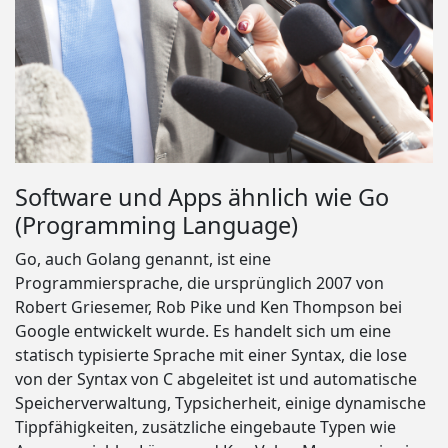
Software und Apps ähnlich wie Go
(Programming Language)
Go, auch Golang genannt, ist eine
Programmiersprache, die ursprünglich 2007 von
Robert Griesemer, Rob Pike und Ken Thompson bei
Google entwickelt wurde. Es handelt sich um eine
statisch typisierte Sprache mit einer Syntax, die lose
von der Syntax von C abgeleitet ist und automatische
Speicherverwaltung, Typsicherheit, einige dynamische
Tippfähigkeiten, zusätzliche eingebaute Typen wie