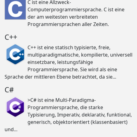
C ist eine Allzweck-
Computerprogrammiersprache. C ist eine
der am weitesten verbreiteten
Programmiersprachen aller Zeiten.
C++
C++ ist eine statisch typisierte, freie,
multiparadigmatische, kompilierte, universell
einsetzbare, leistungsfähige
Programmiersprache. Sie wird als eine
Sprache der mittleren Ebene betrachtet, da sie...
C#
>C# ist eine Multi-Paradigma-
Programmiersprache, die starke
Typisierung, Imperativ, deklarativ, funktional,
generisch, objektorientiert (klassenbasiert)
und...