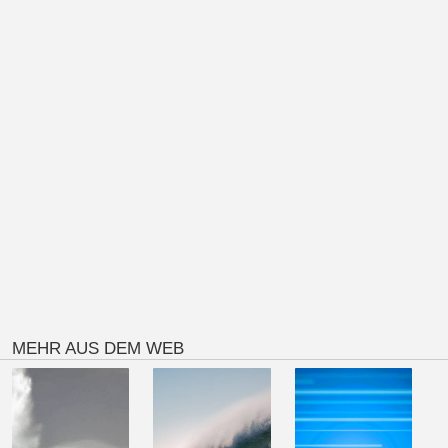
MEHR AUS DEM WEB