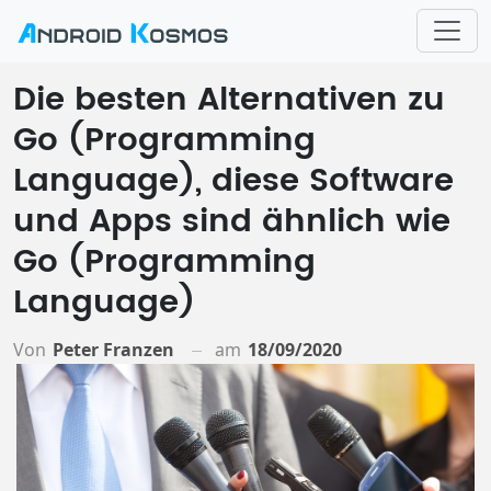
Die besten Alternativen zu
Go (Programming
Language), diese Software
und Apps sind ähnlich wie
Go (Programming
Language)
Von
Peter Franzen
am
18/09/2020