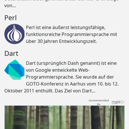
von...
Perl
Perl ist eine äußerst leistungsfähige,
funktionsreiche Programmiersprache mit
über 30 Jahren Entwicklungszeit.
Dart
Dart (ursprünglich Dash genannt) ist eine
von Google entwickelte Web-
Programmiersprache. Sie wurde auf der
GOTO-Konferenz in Aarhus vom 10. bis 12.
Oktober 2011 enthüllt. Das Ziel von Dart...