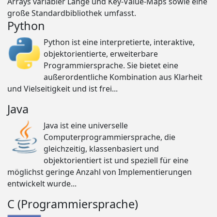
Arrays variabler Länge und Key-Value-Maps sowie eine
große Standardbibliothek umfasst.
Python
Python ist eine interpretierte, interaktive,
objektorientierte, erweiterbare
Programmiersprache. Sie bietet eine
außerordentliche Kombination aus Klarheit
und Vielseitigkeit und ist frei...
Java
Java ist eine universelle
Computerprogrammiersprache, die
gleichzeitig, klassenbasiert und
objektorientiert ist und speziell für eine
möglichst geringe Anzahl von Implementierungen
entwickelt wurde...
C (Programmiersprache)