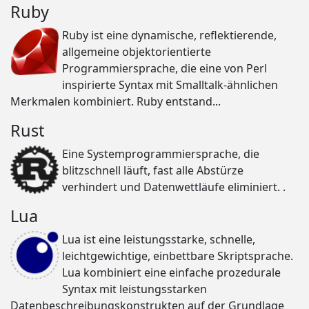
Ruby
Ruby ist eine dynamische, reflektierende,
allgemeine objektorientierte
Programmiersprache, die eine von Perl
inspirierte Syntax mit Smalltalk-ähnlichen
Merkmalen kombiniert. Ruby entstand...
Rust
Eine Systemprogrammiersprache, die
blitzschnell läuft, fast alle Abstürze
verhindert und Datenwettläufe eliminiert. .
Lua
Lua ist eine leistungsstarke, schnelle,
leichtgewichtige, einbettbare Skriptsprache.
Lua kombiniert eine einfache prozedurale
Syntax mit leistungsstarken
Datenbeschreibungskonstrukten auf der Grundlage