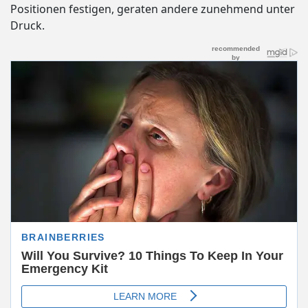
Positionen festigen, geraten andere zunehmend unter
Druck.