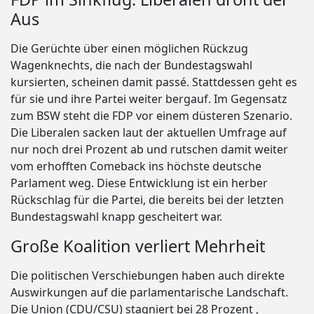
Aus
Die Gerüchte über einen möglichen Rückzug
Wagenknechts, die nach der Bundestagswahl
kursierten, scheinen damit passé. Stattdessen geht es
für sie und ihre Partei weiter bergauf. Im Gegensatz
zum BSW steht die FDP vor einem düsteren Szenario.
Die Liberalen sacken laut der aktuellen Umfrage auf
nur noch drei Prozent ab und rutschen damit weiter
vom erhofften Comeback ins höchste deutsche
Parlament weg. Diese Entwicklung ist ein herber
Rückschlag für die Partei, die bereits bei der letzten
Bundestagswahl knapp gescheitert war.
Große Koalition verliert Mehrheit
Die politischen Verschiebungen haben auch direkte
Auswirkungen auf die parlamentarische Landschaft.
Die Union (CDU/CSU) stagniert bei 28 Prozent ,