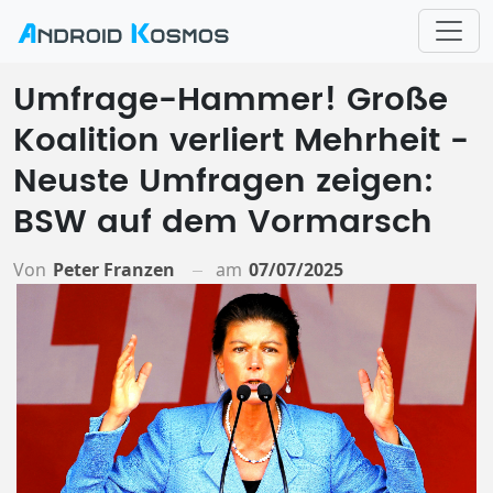
Umfrage-Hammer! Große
Koalition verliert Mehrheit -
Neuste Umfragen zeigen:
BSW auf dem Vormarsch
Von
Peter Franzen
am
07/07/2025