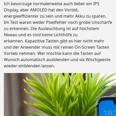
Ich bevorzuge normalerweise auch lieber ein IPS
Display, aber AMOLED hat den Vorteil,
energieeffizienter zu sein und mehr Akku zu sparen.
Im Test waren weder Pixelfehler noch grobe Unschärfe
zu erkennen. Die Ausleuchtung ist auf höchstem
Niveau und es sind keine Lichthöfe zu
erkennen. Kapazitive Tasten gibt es hier nicht mehr
und der Anwender muss mit reinen On-Screen Tasten
Vorlieb nehmen. Wer möchte kann die Tasten auf
Wunsch automatisch ausblenden und via Wischgeeste
wieder einblenden lassen.