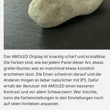
Das AMOLED Display ist knackig scharf und kristallklar.
Die Farben sind, wie bei jedem Panel dieser Art, etwas
greller/bunter, was es manchmal etwas künstlich
erscheinen lässt. Die Einen schwören darauf und die
Anderen mögen es lieber natürlicher mit IPS. Dafür
erhält der Benutzer mit AMOLED einen besseren
Kontrast und vor allem Schwarzwert. Wer möchte,
kann die Farbeinstellungen in den Einstellungen noch
auf seien Vorlieben anpassen.