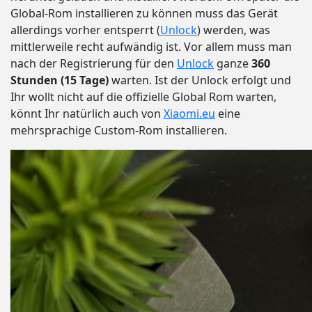
Global-Rom installieren zu können muss das Gerät
allerdings vorher entsperrt (
Unlock
) werden, was
mittlerweile recht aufwändig ist. Vor allem muss man
nach der Registrierung für den
Unlock
ganze
360
Stunden (15 Tage)
warten. Ist der Unlock erfolgt und
Ihr wollt nicht auf die offizielle Global Rom warten,
könnt Ihr natürlich auch von
Xiaomi.eu
eine
mehrsprachige Custom-Rom installieren.