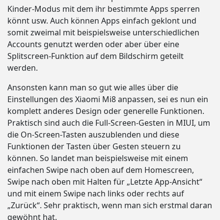
Kinder-Modus mit dem ihr bestimmte Apps sperren
könnt usw. Auch können Apps einfach geklont und
somit zweimal mit beispielsweise unterschiedlichen
Accounts genutzt werden oder aber über eine
Splitscreen-Funktion auf dem Bildschirm geteilt
werden.
Ansonsten kann man so gut wie alles über die
Einstellungen des Xiaomi Mi8 anpassen, sei es nun ein
komplett anderes Design oder generelle Funktionen.
Praktisch sind auch die Full-Screen-Gesten in MIUI, um
die On-Screen-Tasten auszublenden und diese
Funktionen der Tasten über Gesten steuern zu
können. So landet man beispielsweise mit einem
einfachen Swipe nach oben auf dem Homescreen,
Swipe nach oben mit Halten für „Letzte App-Ansicht“
und mit einem Swipe nach links oder rechts auf
„Zurück“. Sehr praktisch, wenn man sich erstmal daran
gewöhnt hat.