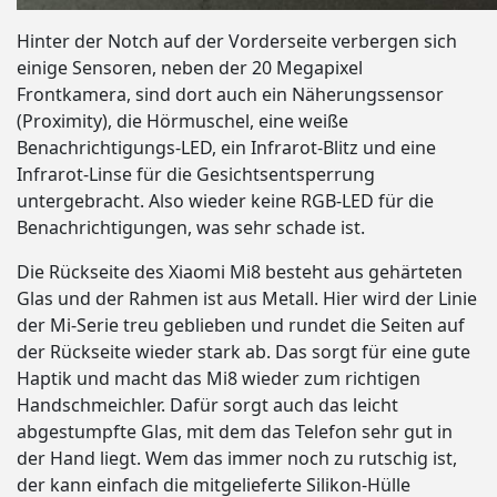
Hinter der Notch auf der Vorderseite verbergen sich
einige Sensoren, neben der 20 Megapixel
Frontkamera, sind dort auch ein Näherungssensor
(Proximity), die Hörmuschel, eine weiße
Benachrichtigungs-LED, ein Infrarot-Blitz und eine
Infrarot-Linse für die Gesichtsentsperrung
untergebracht. Also wieder keine RGB-LED für die
Benachrichtigungen, was sehr schade ist.
Die Rückseite des Xiaomi Mi8 besteht aus gehärteten
Glas und der Rahmen ist aus Metall. Hier wird der Linie
der Mi-Serie treu geblieben und rundet die Seiten auf
der Rückseite wieder stark ab. Das sorgt für eine gute
Haptik und macht das Mi8 wieder zum richtigen
Handschmeichler. Dafür sorgt auch das leicht
abgestumpfte Glas, mit dem das Telefon sehr gut in
der Hand liegt. Wem das immer noch zu rutschig ist,
der kann einfach die mitgelieferte Silikon-Hülle