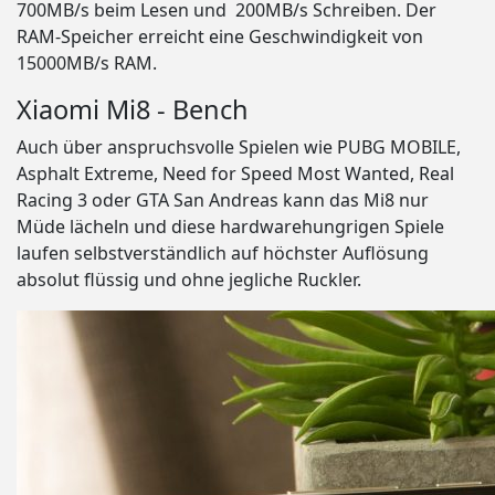
700MB/s beim Lesen und 200MB/s Schreiben. Der
RAM-Speicher erreicht eine Geschwindigkeit von
15000MB/s RAM.
Xiaomi Mi8 - Bench
Auch über anspruchsvolle Spielen wie PUBG MOBILE,
Asphalt Extreme, Need for Speed Most Wanted, Real
Racing 3 oder GTA San Andreas kann das Mi8 nur
Müde lächeln und diese hardwarehungrigen Spiele
laufen selbstverständlich auf höchster Auflösung
absolut flüssig und ohne jegliche Ruckler.