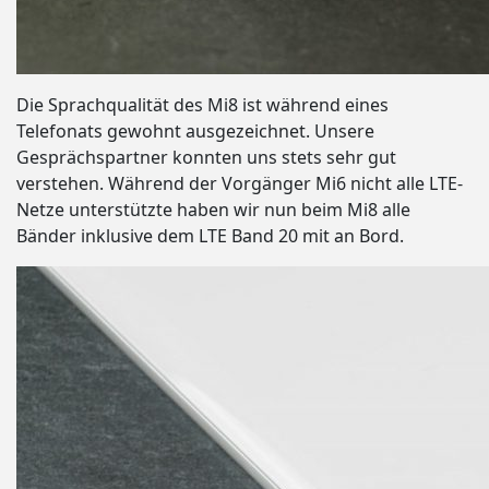
Die Sprachqualität des Mi8 ist während eines
Telefonats gewohnt ausgezeichnet. Unsere
Gesprächspartner konnten uns stets sehr gut
verstehen. Während der Vorgänger Mi6 nicht alle LTE-
Netze unterstützte haben wir nun beim Mi8 alle
Bänder inklusive dem LTE Band 20 mit an Bord.