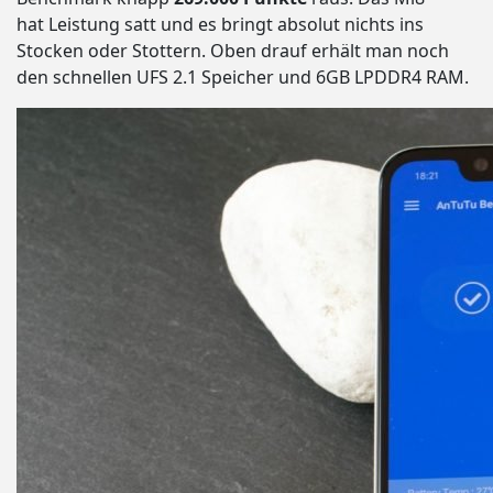
hat Leistung satt und es bringt absolut nichts ins
Stocken oder Stottern. Oben drauf erhält man noch
den schnellen UFS 2.1 Speicher und 6GB LPDDR4 RAM.