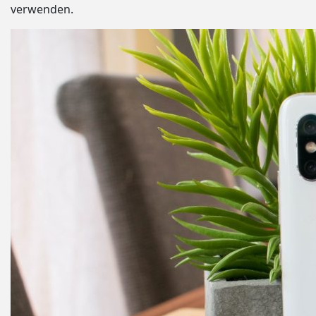
verwenden.