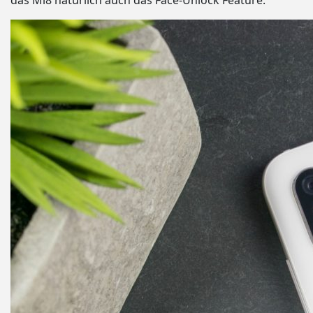
das Mi8 natürlich auch das Face-Unlock Feature.