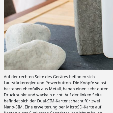
Auf der rechten Seite des Gerätes befinden sich
Lautstärkeregler und Powerbutton. Die Knöpfe selbst
bestehen ebenfalls aus Metall, haben einen sehr guten
Druckpunkt und wackeln nicht. Auf der linken Seite
befindet sich der Dual-SIM-Kartenschacht für zwei
Nano-SIM. Eine erweiterung per MicroSD-Karte auf