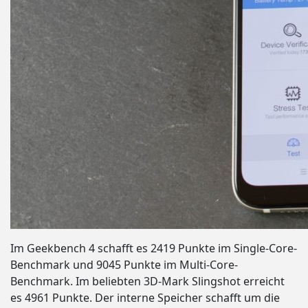
Im Geekbench 4 schafft es 2419 Punkte im Single-Core-
Benchmark und 9045 Punkte im Multi-Core-
Benchmark. Im beliebten 3D-Mark Slingshot erreicht
es 4961 Punkte. Der interne Speicher schafft um die