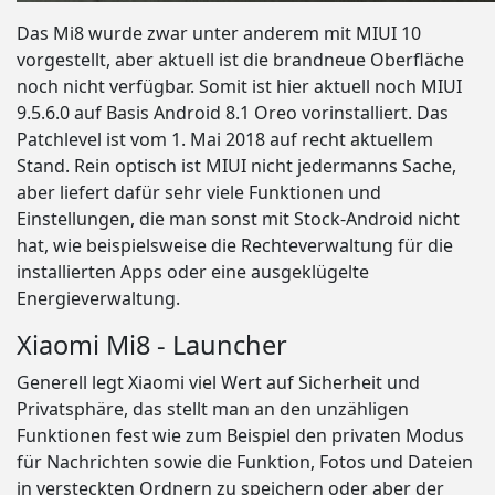
Das Mi8 wurde zwar unter anderem mit MIUI 10
vorgestellt, aber aktuell ist die brandneue Oberfläche
noch nicht verfügbar. Somit ist hier aktuell noch MIUI
9.5.6.0 auf Basis Android 8.1 Oreo vorinstalliert. Das
Patchlevel ist vom 1. Mai 2018 auf recht aktuellem
Stand. Rein optisch ist MIUI nicht jedermanns Sache,
aber liefert dafür sehr viele Funktionen und
Einstellungen, die man sonst mit Stock-Android nicht
hat, wie beispielsweise die Rechteverwaltung für die
installierten Apps oder eine ausgeklügelte
Energieverwaltung.
Xiaomi Mi8 - Launcher
Generell legt Xiaomi viel Wert auf Sicherheit und
Privatsphäre, das stellt man an den unzähligen
Funktionen fest wie zum Beispiel den privaten Modus
für Nachrichten sowie die Funktion, Fotos und Dateien
in versteckten Ordnern zu speichern oder aber der