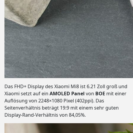
Das FHD+ Display des Xiaomi Mi8 ist 6.21 Zoll groß und
Xiaomi setzt auf ein
AMOLED Panel
von
BOE
mit einer
Auflösung von 2248×1080 Pixel (402ppi). Das
Seitenverhältnis beträgt 19:9 mit einem sehr guten
Display-Rand-Verhältnis von 84,05%.