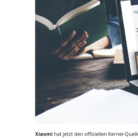
Xiaomi
hat jetzt den offiziellen Kernel-Quel