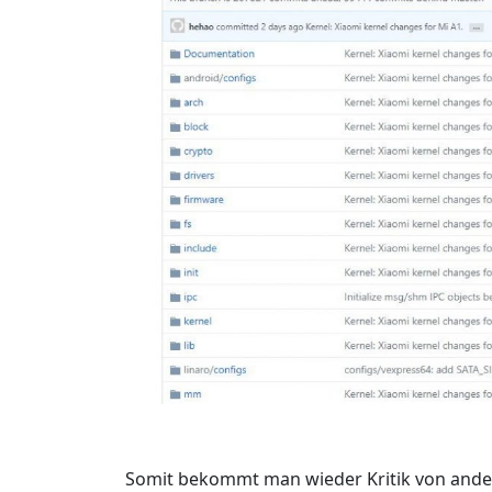
Somit bekommt man wieder Kritik von ande