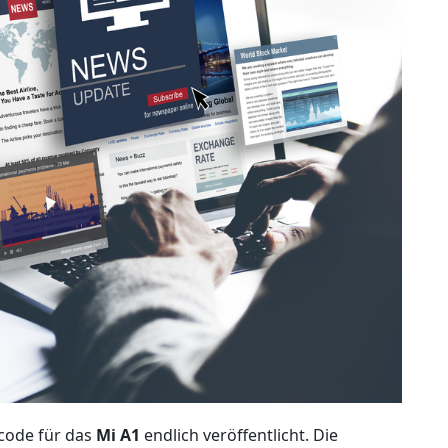
lcode für das
Mi A1
endlich veröffentlicht. Die