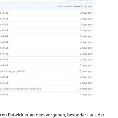
ren Entwickler an dem vorgehen, besonders aus der