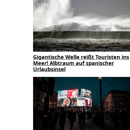
Gigantische Welle reißt Touristen ins
Meer! Albtraum auf spanischer
Urlaubsinsel